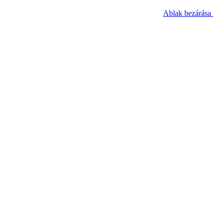
Ablak bezárása