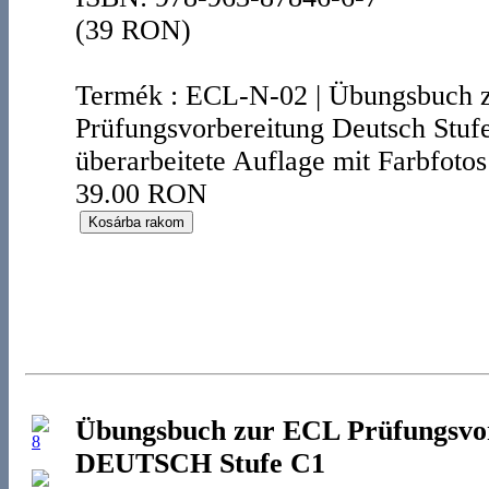
(39 RON)
Termék
:
ECL-N-02
|
Übungsbuch 
Prüfungsvorbereitung Deutsch Stuf
überarbeitete Auflage mit Farbfotos
39.00 RON
Übungsbuch zur ECL Prüfungsvo
DEUTSCH Stufe C1